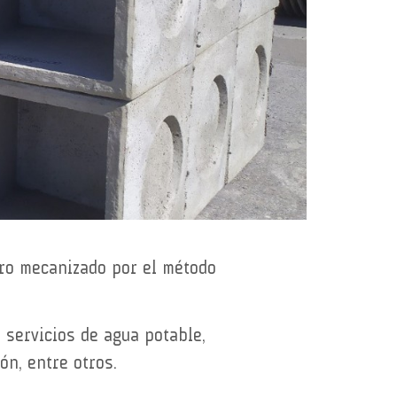
ro mecanizado por el método
 servicios de agua potable,
ón, entre otros.