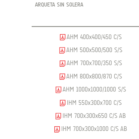
ARQUETA SIN SOLERA
AHM 400x400/450 C/S
AHM 500x500/500 S/S
AHM 700x700/350 S/S
AHM 800x800/870 C/S
AHM 1000x1000/1000 S/S
IHM 550x300x700 C/S
IHM 700x300x650 C/S AB
IHM 700x300x1000 C/S AB