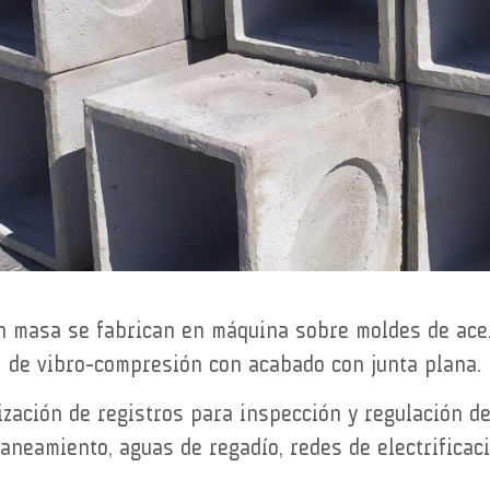
n masa se fabrican en máquina sobre moldes de ace
de vibro-compresión con acabado con junta plana.
lización de registros para inspección y regulación de
aneamiento, aguas de regadío, redes de electrificaci