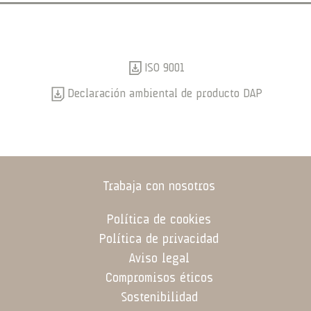
ISO 9001
Declaración ambiental de producto DAP
Trabaja con nosotros
Política de cookies
Política de privacidad
Aviso legal
Compromisos éticos
Sostenibilidad