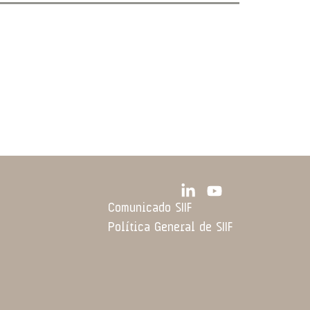
Comunicado SIIF
Política General de SIIF