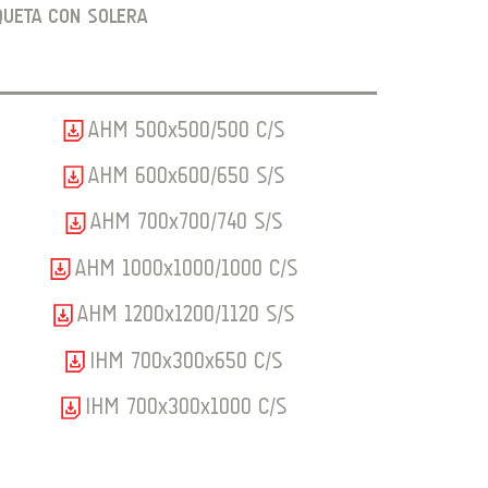
QUETA CON SOLERA
AHM 500x500/500 C/S
AHM 600x600/650 S/S
AHM 700x700/740 S/S
AHM 1000x1000/1000 C/S
AHM 1200x1200/1120 S/S
IHM 700x300x650 C/S
IHM 700x300x1000 C/S