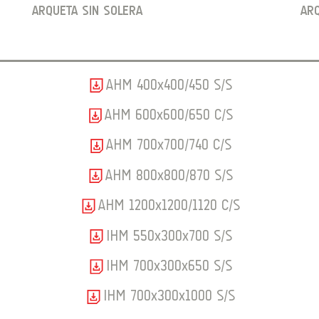
ARQUETA SIN SOLERA
AR
AHM 400x400/450 S/S
AHM 600x600/650 C/S
AHM 700x700/740 C/S
AHM 800x800/870 S/S
AHM 1200x1200/1120 C/S
IHM 550x300x700 S/S
IHM 700x300x650 S/S
IHM 700x300x1000 S/S