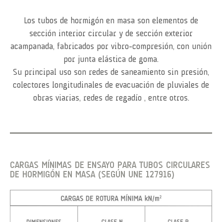
Los tubos de hormigón en masa son elementos de
sección interior circular y de sección exterior
acampanada, fabricados por vibro-compresión, con unión
por junta elástica de goma.
Su principal uso son redes de saneamiento sin presión,
colectores longitudinales de evacuación de pluviales de
obras viarias, redes de regadío , entre otros.
CARGAS MÍNIMAS DE ENSAYO PARA TUBOS CIRCULARES
DE HORMIGÓN EN MASA (SEGÚN UNE 127916)