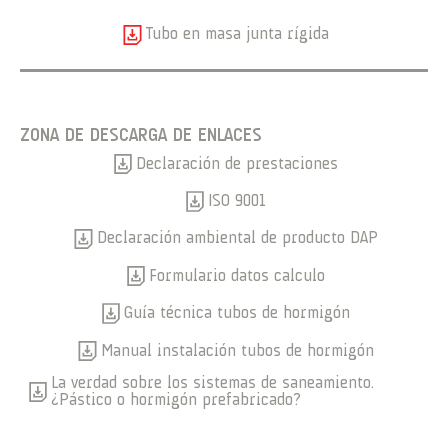
Tubo en masa junta rígida
ZONA DE DESCARGA DE ENLACES
Declaración de prestaciones
ISO 9001
Declaración ambiental de producto DAP
Formulario datos calculo
Guía técnica tubos de hormigón
Manual instalación tubos de hormigón
La verdad sobre los sistemas de saneamiento.
¿Pástico o hormigón prefabricado?