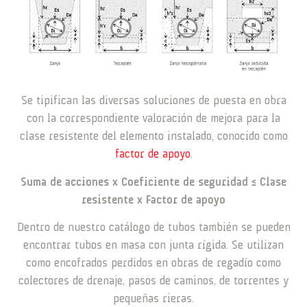
Se tipifican las diversas soluciones de puesta en obra
con la correspondiente valoración de mejora para la
clase resistente del elemento instalado, conocido como
factor de apoyo
.
Suma de acciones x Coeficiente de seguridad ≤ Clase
resistente x Factor de apoyo
Dentro de nuestro catálogo de tubos también se pueden
encontrar tubos en masa con junta rígida. Se utilizan
como encofrados perdidos en obras de regadío como
colectores de drenaje, pasos de caminos, de torrentes y
pequeñas rieras.