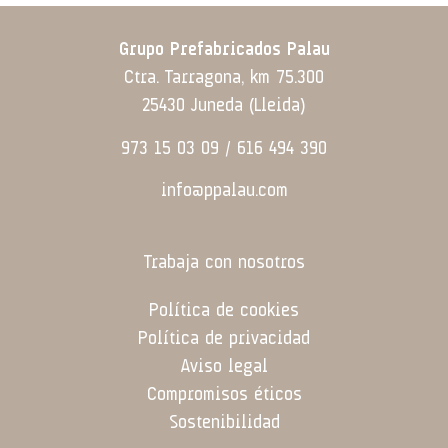
Grupo Prefabricados Palau
Ctra. Tarragona, km 75.300
25430 Juneda (Lleida)
973 15 03 09 / 616 494 390
info@ppalau.com
Trabaja con nosotros
Política de cookies
Política de privacidad
Aviso legal
Compromisos éticos
Sostenibilidad