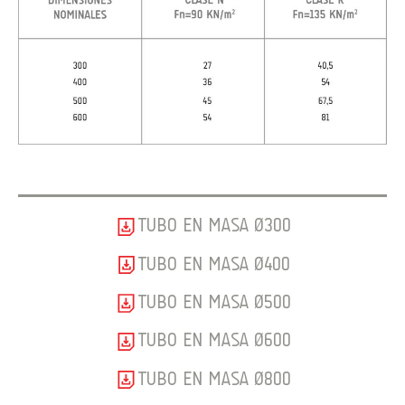
TUBO EN MASA Ø300
TUBO EN MASA Ø400
TUBO EN MASA Ø500
TUBO EN MASA Ø600
TUBO EN MASA Ø800