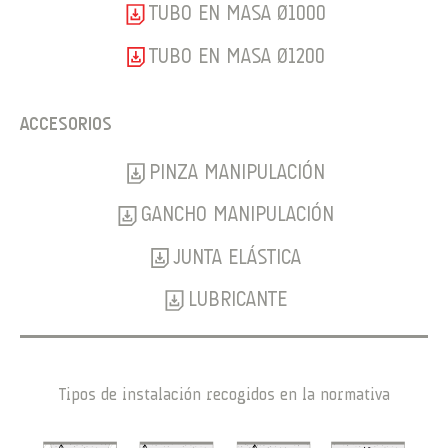
TUBO EN MASA Ø1000
TUBO EN MASA Ø1200
ACCESORIOS
PINZA MANIPULACIÓN
GANCHO MANIPULACIÓN
JUNTA ELÁSTICA
LUBRICANTE
Tipos de instalación recogidos en la normativa