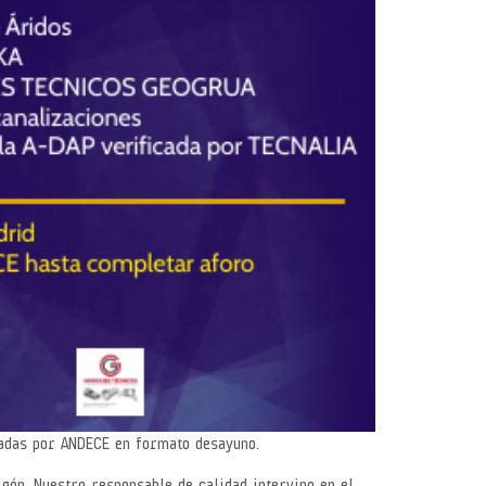
zadas por ANDECE en formato desayuno.