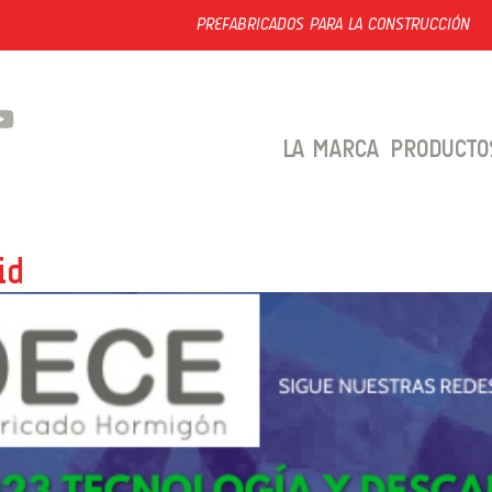
PREFABRICADOS PARA LA CONSTRUCCIÓN
LA MARCA
PRODUCTO
id