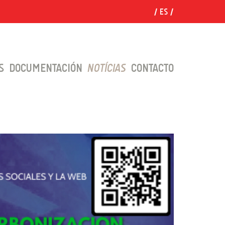
ES
S
DOCUMENTACIÓN
NOTÍCIAS
CONTACTO