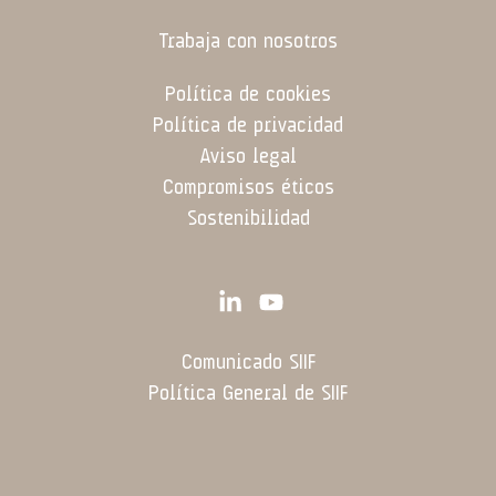
Trabaja con nosotros
Política de cookies
Política de privacidad
Aviso legal
Compromisos éticos
Sostenibilidad
Comunicado SIIF
Política General de SIIF