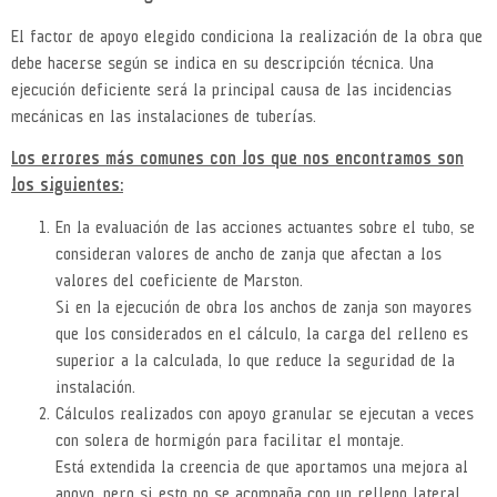
El factor de apoyo elegido condiciona la realización de la obra que
debe hacerse según se indica en su descripción técnica. Una
ejecución deficiente será la principal causa de las incidencias
mecánicas en las instalaciones de tuberías.
Los errores más comunes con los que nos encontramos son
los siguientes:
En la evaluación de las acciones actuantes sobre el tubo, se
consideran valores de ancho de zanja que afectan a los
valores del coeficiente de Marston.
Si en la ejecución de obra los anchos de zanja son mayores
que los considerados en el cálculo, la carga del relleno es
superior a la calculada, lo que reduce la seguridad de la
instalación.
Cálculos realizados con apoyo granular se ejecutan a veces
con solera de hormigón para facilitar el montaje.
Está extendida la creencia de que aportamos una mejora al
apoyo, pero si esto no se acompaña con un relleno lateral