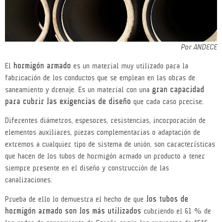
Por ANDECE
El
hormigón armado
es un material muy utilizado para la
fabricación de los conductos que se emplean en las obras de
saneamiento y drenaje. Es un material con una
gran capacidad
para cubrir las exigencias de diseño
que cada caso precise.
Diferentes diámetros, espesores, resistencias, incorporación de
elementos auxiliares, piezas complementarias o adaptación de
extremos a cualquier tipo de sistema de unión, son características
que hacen de los tubos de hormigón armado un producto a tener
siempre presente en el diseño y construcción de las
canalizaciones.
Prueba de ello lo demuestra el hecho de que
los tubos de
hormigón armado son los más utilizados
cubriendo el 61 % de