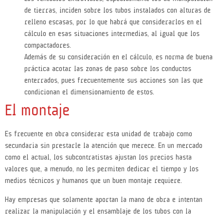
de tierras, inciden sobre los tubos instalados con alturas de
relleno escasas, por lo que habrá que considerarlos en el
cálculo en esas situaciones intermedias, al igual que los
compactadores.
Además de su consideración en el cálculo, es norma de buena
práctica acotar las zonas de paso sobre los conductos
enterrados, pues frecuentemente sus acciones son las que
condicionan el dimensionamiento de estos.
El montaje
Es frecuente en obra considerar esta unidad de trabajo como
secundaria sin prestarle la atención que merece. En un mercado
como el actual, los subcontratistas ajustan los precios hasta
valores que, a menudo, no les permiten dedicar el tiempo y los
medios técnicos y humanos que un buen montaje requiere.
Hay empresas que solamente aportan la mano de obra e intentan
realizar la manipulación y el ensamblaje de los tubos con la