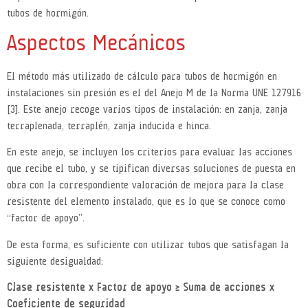
tubos de hormigón.
Aspectos Mecánicos
El método más utilizado de cálculo para tubos de hormigón en
instalaciones sin presión es el del Anejo M de la Norma UNE 127916
[3]. Este anejo recoge varios tipos de instalación: en zanja, zanja
terraplenada, terraplén, zanja inducida e hinca.
En este anejo, se incluyen los criterios para evaluar las acciones
que recibe el tubo, y se tipifican diversas soluciones de puesta en
obra con la correspondiente valoración de mejora para la clase
resistente del elemento instalado, que es lo que se conoce como
“factor de apoyo”.
De esta forma, es suficiente con utilizar tubos que satisfagan la
siguiente desigualdad:
Clase resistente x Factor de apoyo ≥ Suma de acciones x
Coeficiente de seguridad