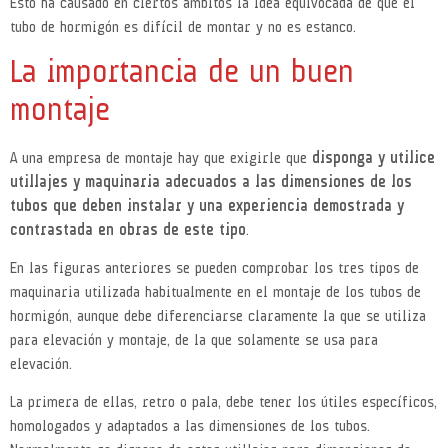
Esto ha causado en ciertos ámbitos la idea equivocada de que el
tubo de hormigón es difícil de montar y no es estanco.
La importancia de un buen
montaje
A una empresa de montaje hay que exigirle que
disponga y utilice
utillajes y maquinaria adecuados a las dimensiones de los
tubos que deben instalar y una experiencia demostrada y
contrastada en obras de este tipo
.
En las figuras anteriores se pueden comprobar los tres tipos de
maquinaria utilizada habitualmente en el montaje de los tubos de
hormigón, aunque debe diferenciarse claramente la que se utiliza
para elevación y montaje, de la que solamente se usa para
elevación.
La primera de ellas, retro o pala, debe tener los útiles específicos,
homologados y adaptados a las dimensiones de los tubos.