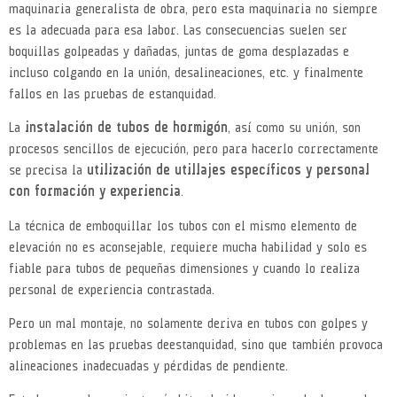
maquinaria generalista de obra, pero esta maquinaria no siempre
es la adecuada para esa labor. Las consecuencias suelen ser
boquillas golpeadas y dañadas, juntas de goma desplazadas e
incluso colgando en la unión, desalineaciones, etc. y finalmente
fallos en las pruebas de estanquidad.
La
instalación de tubos de hormigón
, así como su unión, son
procesos sencillos de ejecución, pero para hacerlo correctamente
se precisa la
utilización de utillajes específicos y personal
con formación y experiencia
.
La técnica de emboquillar los tubos con el mismo elemento de
elevación no es aconsejable, requiere mucha habilidad y solo es
fiable para tubos de pequeñas dimensiones y cuando lo realiza
personal de experiencia contrastada.
Pero un mal montaje, no solamente deriva en tubos con golpes y
problemas en las pruebas de estanquidad, sino que también provoca
alineaciones inadecuadas y pérdidas de pendiente.