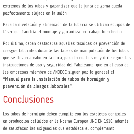
extremos de los tubos y garantizar que la junta de goma queda
perfectamente alojada en la unión.
Para la nivelación y alineación de la tubería se utilizan equipos de
láser que facilita el montaje y garantiza un trabajo bien hecho.
Por último, deben destacarse aquellas técnicas de prevención de
riesgos laborales durante las tareas de manipulación de los tubos
que se llevan a cabo en la obra, para lo cual es muy útil seguir las
instrucciones de uso y seguridad del fabricante, que en el caso de
las empresas miembro de ANDECE siguen por lo general el
“Manual para la instalación de tubos de hormigón y
prevención de riesgos laborales”
.
Conclusiones
Los tubos de hormigón deben cumplir con los estrictos controles
en producción definidos en la Norma Europea UNE EN 1916, además
de satisfacer las exigencias que establece el complemento